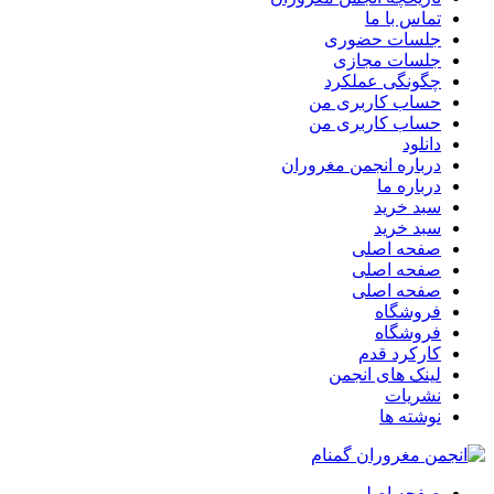
تماس با ما
جلسات حضوری
جلسات مجازی
چگونگی عملکرد
حساب کاربری من
حساب کاربری من
دانلود
درباره انجمن مغروران
درباره ما
سبد خرید
سبد خرید
صفحه اصلی
صفحه اصلی
صفحه اصلی
فروشگاه
فروشگاه
کارکرد قدم
لینک های انجمن
نشریات
نوشته ها
صفحه اصلی