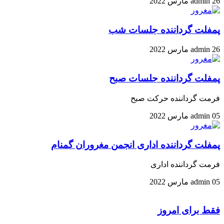
26 مارس 2022
admin
پمفلت گرداننده جلسات شب
26 مارس 2022
admin
پمفلت گرداننده جلسات صبح
فرمت گرداننده حرکت صبح
05 مارس 2022
admin
پمفلت گرداننده اداری انجمن مغروران گمنام
فرمت گرداننده اداری
05 مارس 2022
admin
فقط برای امروز