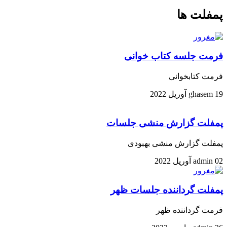
پمفلت ها
فرمت جلسه کتاب خوانی
فرمت کتابخوانی
19 آوریل 2022
ghasem
پمفلت گزارش منشی جلسات
پمفلت گزارش منشی بهبودی
02 آوریل 2022
admin
پمفلت گرداننده جلسات ظهر
فرمت گرداننده ظهر