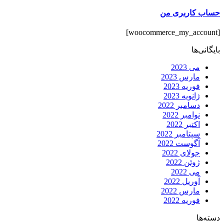
حساب کاربری من
[woocommerce_my_account]
بایگانی‌ها
می 2023
مارس 2023
فوریه 2023
ژانویه 2023
دسامبر 2022
نوامبر 2022
اکتبر 2022
سپتامبر 2022
آگوست 2022
جولای 2022
ژوئن 2022
می 2022
آوریل 2022
مارس 2022
فوریه 2022
دسته‌ها