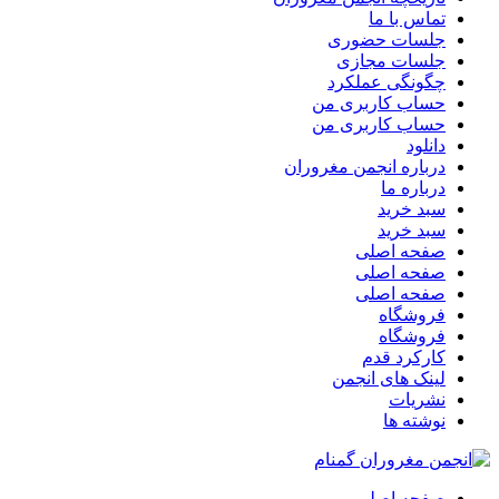
تماس با ما
جلسات حضوری
جلسات مجازی
چگونگی عملکرد
حساب کاربری من
حساب کاربری من
دانلود
درباره انجمن مغروران
درباره ما
سبد خرید
سبد خرید
صفحه اصلی
صفحه اصلی
صفحه اصلی
فروشگاه
فروشگاه
کارکرد قدم
لینک های انجمن
نشریات
نوشته ها
صفحه اصلی