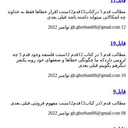
فایل11
مطالب قدم 5 درکتاب12قدم12سنت اقرار خطاها فقط به خداوند
چه اشکالاتی میتواند داشته باشد قبلی بعدی
12 نوامبر 2022
gh.ghorbani06@gmail.com
فایل10
مطالب قدم 5 در کتاب 12قدم 12سنت فلسفه وجود قدم 5 چه
لزومی داردکه ما چگونگی خطاها و ضعفهای خود روبه یکنفر
دیگرهم بگوییم قبلی بعدی
10 نوامبر 2022
gh.ghorbani06@gmail.com
فایل9
مطالب قدم 5در کتاب12قدم12سنت مفهوم فروتنی قبلی بعدی
08 نوامبر 2022
gh.ghorbani06@gmail.com