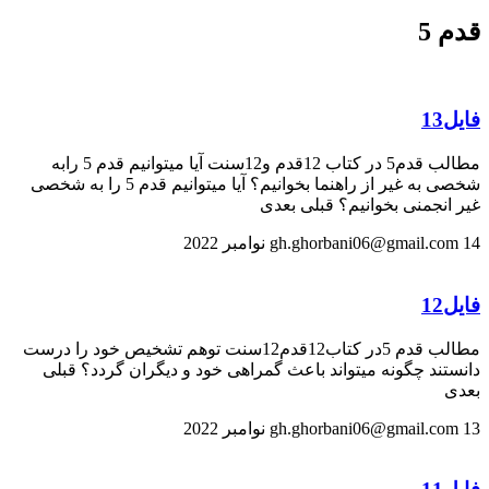
قدم 5
فایل13
مطالب قدم5 در کتاب 12قدم و12سنت آیا میتوانیم قدم 5 رابه
شخصی به غیر از راهنما بخوانیم؟ آیا میتوانیم قدم 5 را به شخصی
غیر انجمنی بخوانیم؟ قبلی بعدی
14 نوامبر 2022
gh.ghorbani06@gmail.com
فایل12
مطالب قدم 5در کتاب12قدم12سنت توهم تشخیص خود را درست
دانستند چگونه میتواند باعث گمراهی خود و دیگران گردد؟ قبلی
بعدی
13 نوامبر 2022
gh.ghorbani06@gmail.com