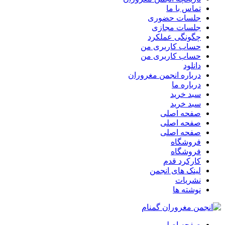
تماس با ما
جلسات حضوری
جلسات مجازی
چگونگی عملکرد
حساب کاربری من
حساب کاربری من
دانلود
درباره انجمن مغروران
درباره ما
سبد خرید
سبد خرید
صفحه اصلی
صفحه اصلی
صفحه اصلی
فروشگاه
فروشگاه
کارکرد قدم
لینک های انجمن
نشریات
نوشته ها
صفحه اصلی