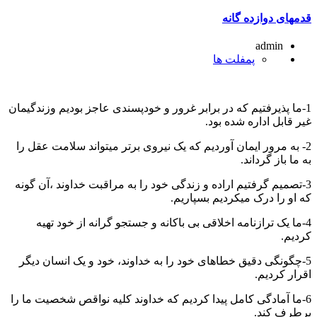
قدمهای دوازده گانه
admin
پمفلت ها
1-ما پذیرفتیم که در برابر غرور و خودپسندی عاجز بودیم وزندگیمان
غیر قابل اداره شده بود.
2- به مرور ایمان آوردیم که یک نیروی برتر میتواند سلامت عقل را
به ما باز گرداند.
3-تصمیم گرفتیم اراده و زندگی خود را به مراقبت خداوند ،آن گونه
که او را درک میکردیم بسپاریم.
4-ما یک ترازنامه اخلاقی بی باکانه و جستجو گرانه از خود تهیه
کردیم.
5-چگونگی دقیق خطاهای خود را به خداوند، خود و یک انسان دیگر
اقرار کردیم.
6-ما آمادگی کامل پیدا کردیم که خداوند کلیه نواقص شخصیت ما را
برطرف کند.