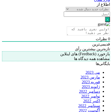
اطلاع از
0
نظرات
قدیمی‌ترین
تازه‌ترین
بیشترین رأی
بازخورد (Feedback) های اینلاین
مشاهده همه دیدگاه ها
بایگانی‌ها
می 2023
مارس 2023
فوریه 2023
ژانویه 2023
دسامبر 2022
نوامبر 2022
اکتبر 2022
سپتامبر 2022
آگوست 2022