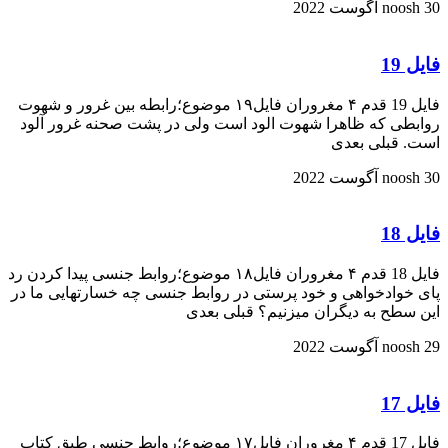
30 آگوست 2022
noosh
فایل 19
فایل 19 قدم ۴ مغروران فایل۱۹ موضوع؛رابطه بین غرور و شهوت
روابطی که ظاهرا شهوت الود است ولی در پشت صحنه غرور آلود
است. قبلی بعدی
30 آگوست 2022
noosh
فایل 18
فایل 18 قدم ۴ مغروران فایل۱۸ موضوع؛روابط جنسی پیدا کردن رد
پای خوادخواهی و خود پرستی در روابط جنسی چه خسارتهایی ما در
این سطح به دیگران میزنیم؟ قبلی بعدی
29 آگوست 2022
noosh
فایل 17
فایل 17 قدم ۴ مغروران فایل۱۷ موضوع؛روابط جنسی طبق کتاب