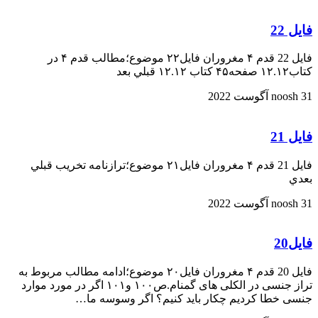
فايل 22
فايل 22 قدم ۴ مغروران فایل۲۲ موضوع؛مطالب قدم ۴ در
کتاب۱۲.۱۲ صفحه۴۵ کتاب ۱۲.۱۲ قبلي بعد
31 آگوست 2022
noosh
فايل 21
فايل 21 قدم ۴ مغروران فایل۲۱ موضوع؛ترازنامه تخریب قبلي
بعدي
31 آگوست 2022
noosh
فایل20
فایل 20 قدم ۴ مغروران فایل۲۰ موضوع؛ادامه مطالب مربوط به
تراز جنسی در الکلی های گمنام.ص۱۰۰ و۱۰۱ اگر در مورد موارد
جنسی خطا کردیم چکار باید کنیم؟ اگر وسوسه ما…