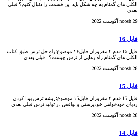
الکلی های گمنام به چه شکل باید این قسمت را دنبال کنیم؟ قبلی
بعدی
29 آگوست 2022
noosh
فایل 16
فایل 16 قدم ۴ مغروران فایل۱۶ موضوع؛راه حل ترس طبق کتاب
الکلی های گمنام راه رهایی از ترس چیست؟ قبلی بعدی
28 آگوست 2022
noosh
فایل 15
فایل 15 قدم ۴ مغروران فایل۱5 موضوع؛ریشه ترس پیدا کردن
ردپای خودخواهی خودپرستی و نواقص در تولید ترس قبلی بعدی
28 آگوست 2022
noosh
فایل 14