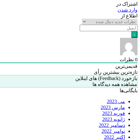
اشتراک در
وارد شدن
اطلاع از
0
نظرات
قدیمی‌ترین
تازه‌ترین
بیشترین رأی
بازخورد (Feedback) های اینلاین
مشاهده همه دیدگاه ها
بایگانی‌ها
می 2023
مارس 2023
فوریه 2023
ژانویه 2023
دسامبر 2022
نوامبر 2022
اکتبر 2022