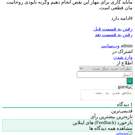
ماباید کاری برای مهار این نقص انجام دهیم وگرنه نابودی روحانیت
مان قطعی است.
#ادامه دارد
رفتن به قسمت قبل
رفتن به قسمت بعد
admin
وب‌سایت
اشتراک در
وارد شدن
اطلاع از
1
دیدگاه
قدیمی‌ترین
تازه‌ترین
بیشترین رأی
بازخورد (Feedback) های اینلاین
مشاهده همه دیدگاه ها