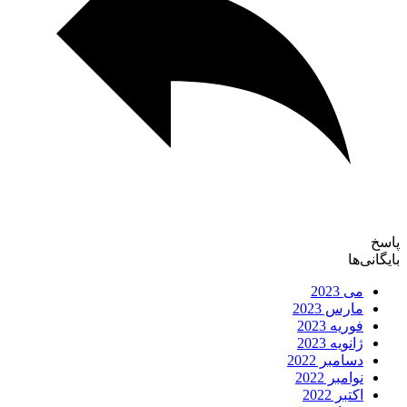
پاسخ
بایگانی‌ها
می 2023
مارس 2023
فوریه 2023
ژانویه 2023
دسامبر 2022
نوامبر 2022
اکتبر 2022