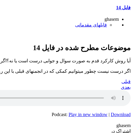
فایل 14
ghasem
فایلهای مقدماتی
موضوعات مطرح شده در فایل 14
آیا روش کارکرد قدم به صورت سوال و جوابی درست است یا نه؟اگر ن
اگر درست نیست چطور میتوانیم کمکی که در انجمنهای قبلی با این رو
قبلی
بعدی
Podcast:
Play in new window
|
Download
ghasem
اشتراک در