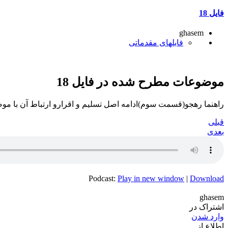
فایل 18
ghasem
فایلهای مقدماتی
موضوعات مطرح شده در فایل 18
راهنما رهجو(قسمت سوم)ادامه اصل تسلیم و اقرارو ارتباط آن با موض
قبلی
بعدی
Podcast:
Play in new window
|
Download
ghasem
اشتراک در
وارد شدن
اطلاع از