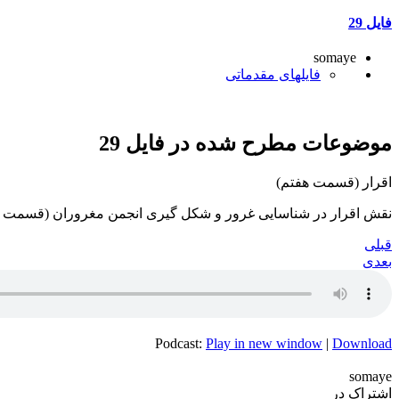
فایل 29
somaye
فایلهای مقدماتی
موضوعات مطرح شده در فایل 29
اقرار (قسمت هفتم)
نقش اقرار در شناسایی غرور و شکل گیری انجمن مغروران (قسمت 
قبلی
بعدی
Podcast:
Play in new window
|
Download
somaye
اشتراک در