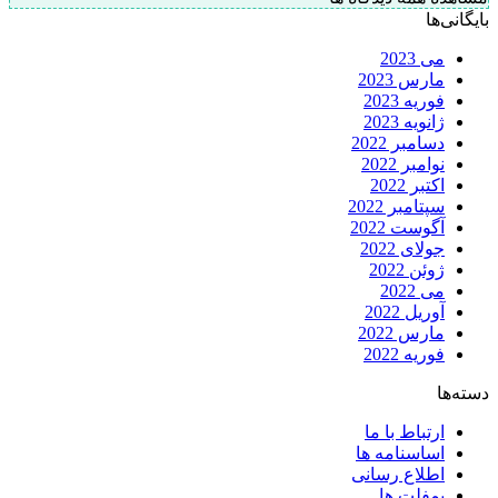
بایگانی‌ها
می 2023
مارس 2023
فوریه 2023
ژانویه 2023
دسامبر 2022
نوامبر 2022
اکتبر 2022
سپتامبر 2022
آگوست 2022
جولای 2022
ژوئن 2022
می 2022
آوریل 2022
مارس 2022
فوریه 2022
دسته‌ها
ارتباط با ما
اساسنامه ها
اطلاع رسانی
پمفلت ها