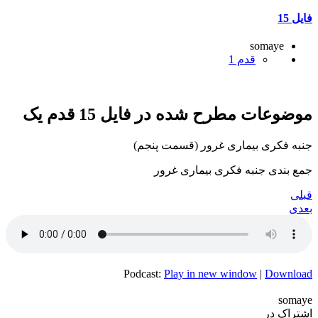
فایل 15
somaye
قدم 1
موضوعات مطرح شده در فایل 15 قدم یک
جنبه فکری بیماری غرور (قسمت پنجم)
جمع بندی جنبه فکری بیماری غرور
قبلی
بعدی
Podcast:
Play in new window
|
Download
somaye
اشتراک در