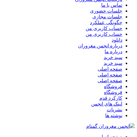
تماس با ما
جلسات حضوری
جلسات مجازی
چگونگی عملکرد
حساب کاربری من
حساب کاربری من
دانلود
درباره انجمن مغروران
درباره ما
سبد خرید
سبد خرید
صفحه اصلی
صفحه اصلی
صفحه اصلی
فروشگاه
فروشگاه
کارکرد قدم
لینک های انجمن
نشریات
نوشته ها
صفحه اصلی