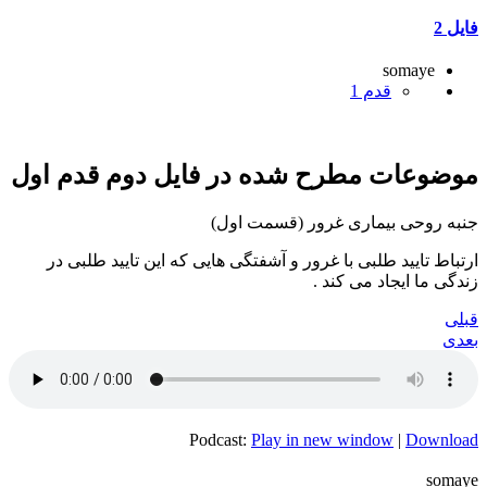
فایل 2
somaye
قدم 1
موضوعات مطرح شده در فایل دوم قدم اول
جنبه روحی بیماری غرور (قسمت اول)
ارتباط تایید طلبی با غرور و آشفتگی هایی که این تایید طلبی در
زندگی ما ایجاد می کند .
قبلی
بعدی
Podcast:
Play in new window
|
Download
somaye