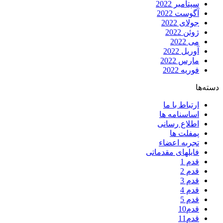
سپتامبر 2022
آگوست 2022
جولای 2022
ژوئن 2022
می 2022
آوریل 2022
مارس 2022
فوریه 2022
دسته‌ها
ارتباط با ما
اساسنامه ها
اطلاع رسانی
پمفلت ها
تجربه اعضاء
فایلهای مقدماتی
قدم 1
قدم 2
قدم 3
قدم 4
قدم 5
قدم10
قدم11