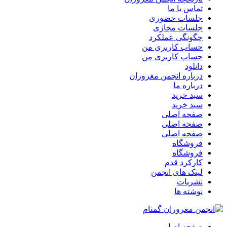
تماس با ما
جلسات حضوری
جلسات مجازی
چگونگی عملکرد
حساب کاربری من
حساب کاربری من
دانلود
درباره انجمن مغروران
درباره ما
سبد خرید
سبد خرید
صفحه اصلی
صفحه اصلی
صفحه اصلی
فروشگاه
فروشگاه
کارکرد قدم
لینک های انجمن
نشریات
نوشته ها
صفحه اصلی