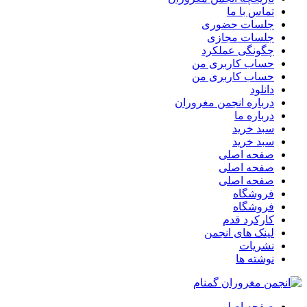
تماس با ما
جلسات حضوری
جلسات مجازی
چگونگی عملکرد
حساب کاربری من
حساب کاربری من
دانلود
درباره انجمن مغروران
درباره ما
سبد خرید
سبد خرید
صفحه اصلی
صفحه اصلی
صفحه اصلی
فروشگاه
فروشگاه
کارکرد قدم
لینک های انجمن
نشریات
نوشته ها
صفحه اصلی