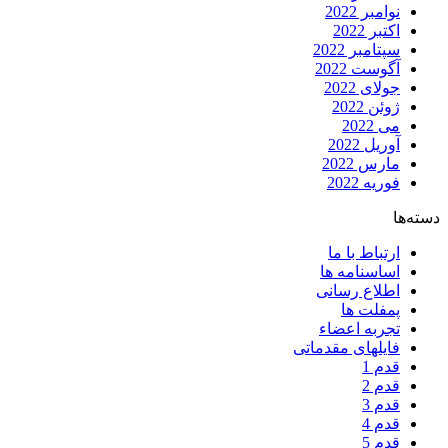
نوامبر 2022
اکتبر 2022
سپتامبر 2022
آگوست 2022
جولای 2022
ژوئن 2022
می 2022
آوریل 2022
مارس 2022
فوریه 2022
دسته‌ها
ارتباط با ما
اساسنامه ها
اطلاع رسانی
پمفلت ها
تجربه اعضاء
فایلهای مقدماتی
قدم 1
قدم 2
قدم 3
قدم 4
قدم 5