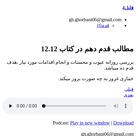
فایل4
gh.ghorbani06@gmail.com
قدم10
مطالب قدم دهم در کتاب 12.12
بررسی روزانه عیوب و محسنات و انجام اقدامات مورد نیاز ،هدف
قدم ده میباشد.
خماری غرور به چه صورت بروز میکند.
قبلی
بعدی
Podcast:
Play in new window
|
Download
gh.ghorbani06@gmail.com