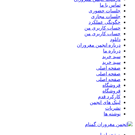
تماس با ما
جلسات حضوری
جلسات مجازی
چگونگی عملکرد
حساب کاربری من
حساب کاربری من
دانلود
درباره انجمن مغروران
درباره ما
سبد خرید
سبد خرید
صفحه اصلی
صفحه اصلی
صفحه اصلی
فروشگاه
فروشگاه
کارکرد قدم
لینک های انجمن
نشریات
نوشته ها
صفحه اصلی