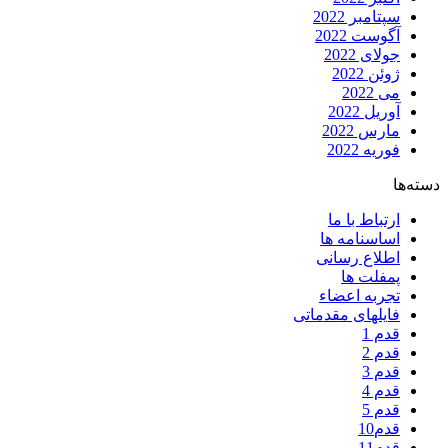
سپتامبر 2022
آگوست 2022
جولای 2022
ژوئن 2022
می 2022
آوریل 2022
مارس 2022
فوریه 2022
دسته‌ها
ارتباط با ما
اساسنامه ها
اطلاع رسانی
پمفلت ها
تجربه اعضاء
فایلهای مقدماتی
قدم 1
قدم 2
قدم 3
قدم 4
قدم 5
قدم10
قدم11