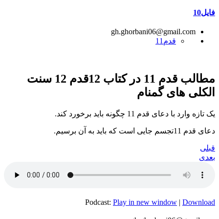
فایل10
gh.ghorbani06@gmail.com
قدم11
مطالب قدم 11 در کتاب 12قدم 12 سنت
الکلی های گمنام
یک تازه وارد با دعای قدم 11 چگونه باید برخورد کند.
دعای قدم 11تجسم جایی است که باید به آن برسیم.
قبلی
بعدی
Podcast:
Play in new window
|
Download