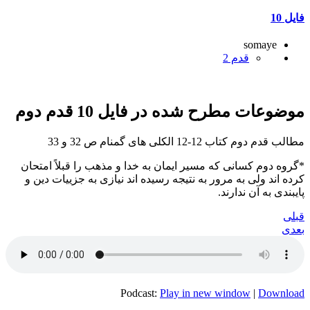
فایل 10
somaye
قدم 2
موضوعات مطرح شده در فایل 10 قدم دوم
مطالب قدم دوم کتاب 12-12 الکلی های گمنام ص 32 و 33
*گروه دوم کسانی که مسیر ایمان به خدا و مذهب را قبلاً امتحان
کرده اند ولی به مرور به نتیجه رسیده اند نیازی به جزییات دین و
پایبندی به آن ندارند.
قبلی
بعدی
Podcast:
Play in new window
|
Download