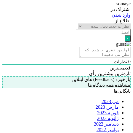
somaye
اشتراک در
وارد شدن
اطلاع از
0
نظرات
قدیمی‌ترین
تازه‌ترین
بیشترین رأی
بازخورد (Feedback) های اینلاین
مشاهده همه دیدگاه ها
بایگانی‌ها
می 2023
مارس 2023
فوریه 2023
ژانویه 2023
دسامبر 2022
نوامبر 2022