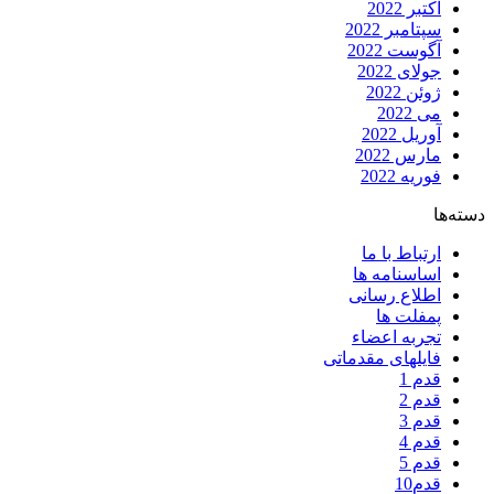
اکتبر 2022
سپتامبر 2022
آگوست 2022
جولای 2022
ژوئن 2022
می 2022
آوریل 2022
مارس 2022
فوریه 2022
دسته‌ها
ارتباط با ما
اساسنامه ها
اطلاع رسانی
پمفلت ها
تجربه اعضاء
فایلهای مقدماتی
قدم 1
قدم 2
قدم 3
قدم 4
قدم 5
قدم10