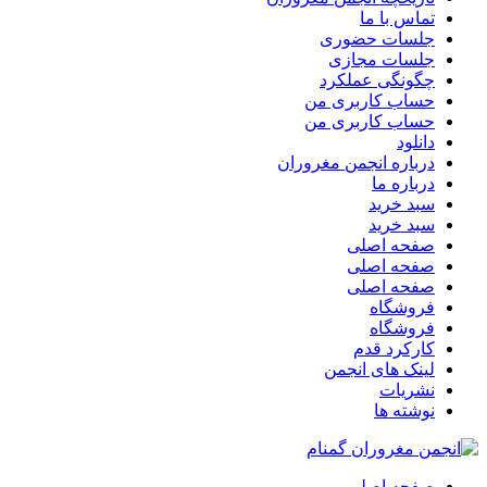
تماس با ما
جلسات حضوری
جلسات مجازی
چگونگی عملکرد
حساب کاربری من
حساب کاربری من
دانلود
درباره انجمن مغروران
درباره ما
سبد خرید
سبد خرید
صفحه اصلی
صفحه اصلی
صفحه اصلی
فروشگاه
فروشگاه
کارکرد قدم
لینک های انجمن
نشریات
نوشته ها
صفحه اصلی