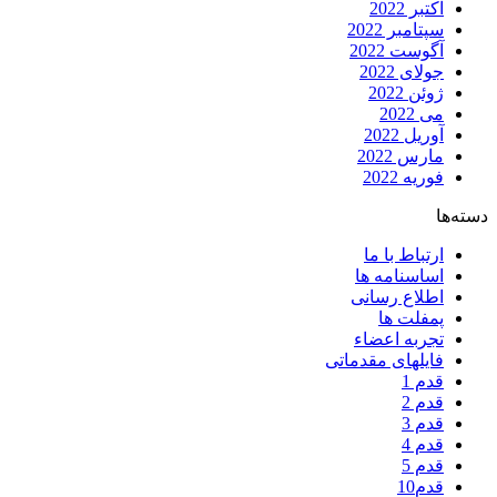
اکتبر 2022
سپتامبر 2022
آگوست 2022
جولای 2022
ژوئن 2022
می 2022
آوریل 2022
مارس 2022
فوریه 2022
دسته‌ها
ارتباط با ما
اساسنامه ها
اطلاع رسانی
پمفلت ها
تجربه اعضاء
فایلهای مقدماتی
قدم 1
قدم 2
قدم 3
قدم 4
قدم 5
قدم10