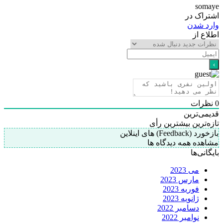
somaye
اشتراک در
وارد شدن
اطلاع از
0
نظرات
قدیمی‌ترین
تازه‌ترین
بیشترین رأی
بازخورد (Feedback) های اینلاین
مشاهده همه دیدگاه ها
بایگانی‌ها
می 2023
مارس 2023
فوریه 2023
ژانویه 2023
دسامبر 2022
نوامبر 2022