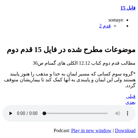
فایل 15
somaye
قدم 2
موضوعات مطرح شده در فایل 15 قدم دوم
مطالب قدم دوم کتاب 12.12 الکلی های گمنام ص36
*گروه سوم کسانی که مسیر ایمان به خدا و مذهب را هنوز پایبند
هستند ولی این ایمان و پایبندی به آنها کمک کند تا بیماریشان متوقف
گردد.
قبلی
بعدی
Podcast:
Play in new window
|
Download