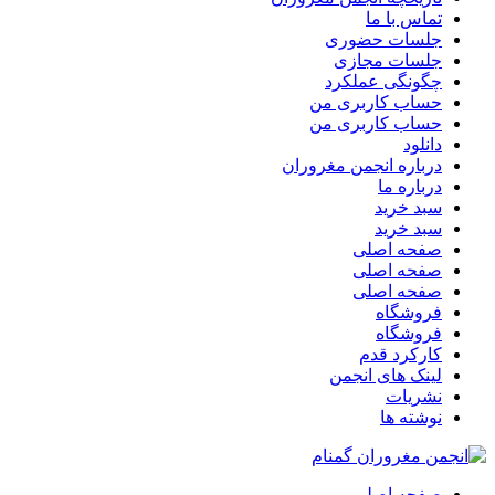
تماس با ما
جلسات حضوری
جلسات مجازی
چگونگی عملکرد
حساب کاربری من
حساب کاربری من
دانلود
درباره انجمن مغروران
درباره ما
سبد خرید
سبد خرید
صفحه اصلی
صفحه اصلی
صفحه اصلی
فروشگاه
فروشگاه
کارکرد قدم
لینک های انجمن
نشریات
نوشته ها
صفحه اصلی