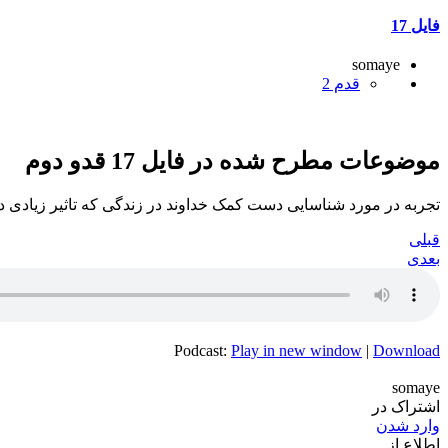
فایل 17
somaye
قدم 2
موضوعات مطرح شده در فایل 17 قدو دوم
تجربه در مورد شناسایی دست کمک خداوند در زندگی که تاثیر زیادی در
قبلی
بعدی
Podcast:
Play in new window
|
Download
somaye
اشتراک در
وارد شدن
اطلاع از