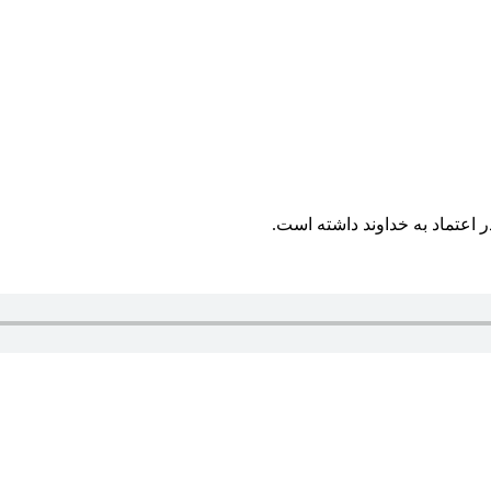
 اعتماد به خداوند داشته است.