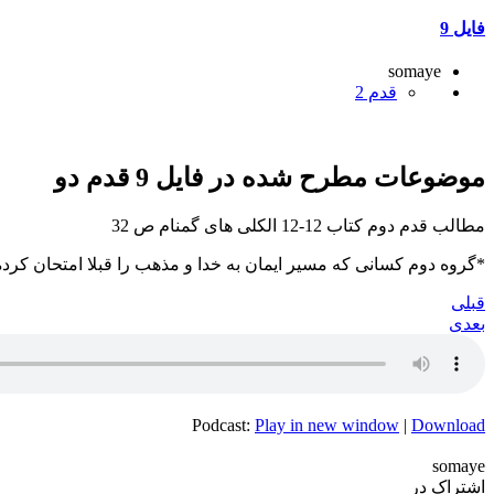
فایل 9
somaye
قدم 2
موضوعات مطرح شده در فایل 9 قدم دو
مطالب قدم دوم کتاب 12-12 الکلی های گمنام ص 32
*گروه دوم کسانی که مسیر ایمان به خدا و مذهب را قبلا امتحان کرده ان
قبلی
بعدی
Podcast:
Play in new window
|
Download
somaye
اشتراک در