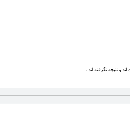
د و نتیجه نگرفته اند .