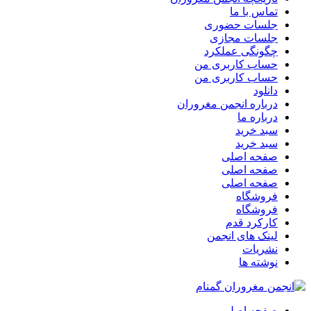
تماس با ما
جلسات حضوری
جلسات مجازی
چگونگی عملکرد
حساب کاربری من
حساب کاربری من
دانلود
درباره انجمن مغروران
درباره ما
سبد خرید
سبد خرید
صفحه اصلی
صفحه اصلی
صفحه اصلی
فروشگاه
فروشگاه
کارکرد قدم
لینک های انجمن
نشریات
نوشته ها
صفحه اصلی