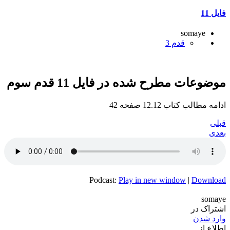
فایل 11
somaye
قدم 3
موضوعات مطرح شده در فایل 11 قدم سوم
ادامه مطالب کتاب 12.12 صفحه 42
قبلی
بعدی
Podcast:
Play in new window
|
Download
somaye
اشتراک در
وارد شدن
اطلاع از