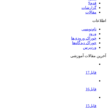
قدم9
گزارشات
مقالات
اطلاعات
نام‌نویسی
ورود
خوراک ورودی‌ها
خوراک دیدگاه‌ها
وردپرس
آخرین مقالات آموزشی
فایل17
فایل16
فایل15