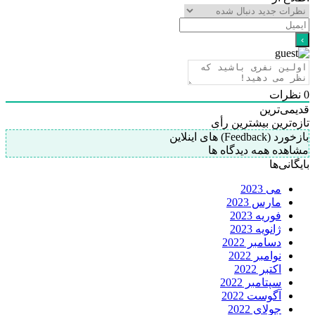
0
نظرات
قدیمی‌ترین
تازه‌ترین
بیشترین رأی
بازخورد (Feedback) های اینلاین
مشاهده همه دیدگاه ها
بایگانی‌ها
می 2023
مارس 2023
فوریه 2023
ژانویه 2023
دسامبر 2022
نوامبر 2022
اکتبر 2022
سپتامبر 2022
آگوست 2022
جولای 2022