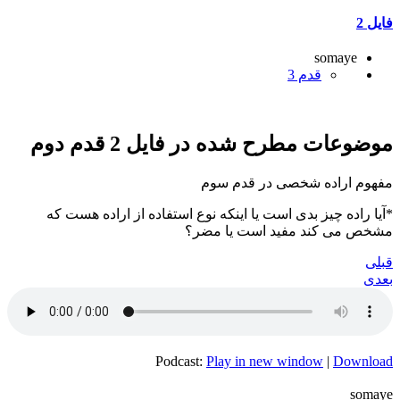
فایل 2
somaye
قدم 3
موضوعات مطرح شده در فایل 2 قدم دوم
مفهوم اراده شخصی در قدم سوم
*آیا راده چیز بدی است یا اینکه نوع استفاده از اراده هست که
مشخص می کند مفید است یا مضر؟
قبلی
بعدی
Podcast:
Play in new window
|
Download
somaye