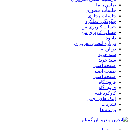
تماس با ما
جلسات حضوری
جلسات مجازی
چگونگی عملکرد
حساب کاربری من
حساب کاربری من
دانلود
درباره انجمن مغروران
درباره ما
سبد خرید
سبد خرید
صفحه اصلی
صفحه اصلی
صفحه اصلی
فروشگاه
فروشگاه
کارکرد قدم
لینک های انجمن
نشریات
نوشته ها
صفحه اصلی