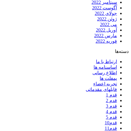
سپتامبر 2022
آگوست 2022
جولای 2022
ژوئن 2022
می 2022
آوریل 2022
مارس 2022
فوریه 2022
دسته‌ها
ارتباط با ما
اساسنامه ها
اطلاع رسانی
پمفلت ها
تجربه اعضاء
فایلهای مقدماتی
قدم 1
قدم 2
قدم 3
قدم 4
قدم 5
قدم10
قدم11