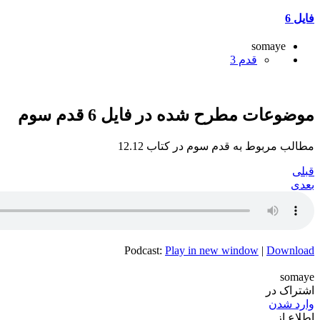
فایل 6
somaye
قدم 3
موضوعات مطرح شده در فایل 6 قدم سوم
مطالب مربوط به قدم سوم در کتاب 12.12
قبلی
بعدی
Podcast:
Play in new window
|
Download
somaye
اشتراک در
وارد شدن
اطلاع از