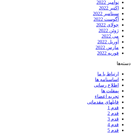
نوامبر 2022
اکتبر 2022
سپتامبر 2022
آگوست 2022
جولای 2022
ژوئن 2022
می 2022
آوریل 2022
مارس 2022
فوریه 2022
دسته‌ها
ارتباط با ما
اساسنامه ها
اطلاع رسانی
پمفلت ها
تجربه اعضاء
فایلهای مقدماتی
قدم 1
قدم 2
قدم 3
قدم 4
قدم 5