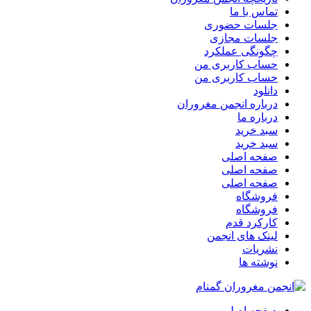
تماس با ما
جلسات حضوری
جلسات مجازی
چگونگی عملکرد
حساب کاربری من
حساب کاربری من
دانلود
درباره انجمن مغروران
درباره ما
سبد خرید
سبد خرید
صفحه اصلی
صفحه اصلی
صفحه اصلی
فروشگاه
فروشگاه
کارکرد قدم
لینک های انجمن
نشریات
نوشته ها
صفحه اصلی