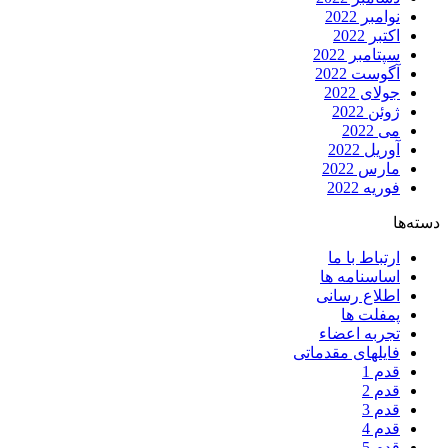
نوامبر 2022
اکتبر 2022
سپتامبر 2022
آگوست 2022
جولای 2022
ژوئن 2022
می 2022
آوریل 2022
مارس 2022
فوریه 2022
دسته‌ها
ارتباط با ما
اساسنامه ها
اطلاع رسانی
پمفلت ها
تجربه اعضاء
فایلهای مقدماتی
قدم 1
قدم 2
قدم 3
قدم 4
قدم 5