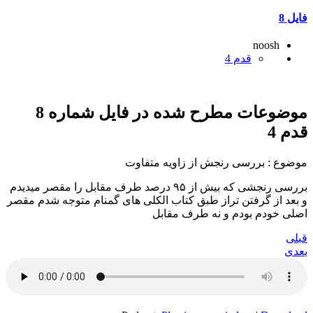
فایل 8
noosh
قدم 4
موضوعات مطرح شده در فایل شماره 8
قدم 4
موضوع : بررسی رنجش از زاویه متفاوت
بررسی رنجشی که بیش از ۹۵ درصد طرف مقابل را مقصر میدیدم
و بعد از گرفتن تراز طبق کتاب الکلی های گمنام متوجه شدم مقصر
اصلی خودم بودم و نه طرف مقابل
قبلی
بعدی