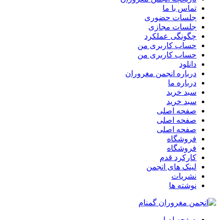
تماس با ما
جلسات حضوری
جلسات مجازی
چگونگی عملکرد
حساب کاربری من
حساب کاربری من
دانلود
درباره انجمن مغروران
درباره ما
سبد خرید
سبد خرید
صفحه اصلی
صفحه اصلی
صفحه اصلی
فروشگاه
فروشگاه
کارکرد قدم
لینک های انجمن
نشریات
نوشته ها
صفحه اصلی