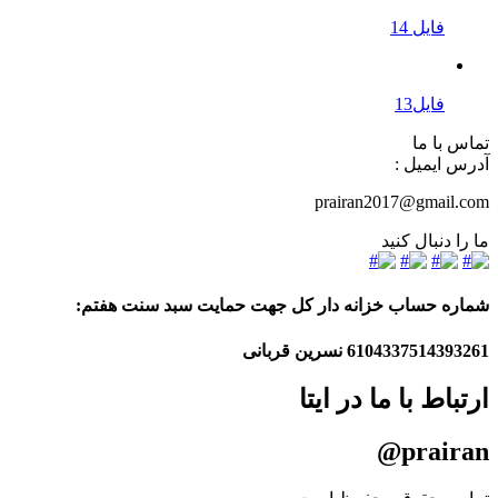
فایل 14
فایل13
تماس با ما
آدرس ایمیل :
prairan2017@gmail.com
ما را دنبال کنید
شماره حساب خزانه دار کل جهت حمایت سبد سنت هفتم:
6104337514393261
نسرین قربانی
ارتباط با ما در ایتا
prairan@