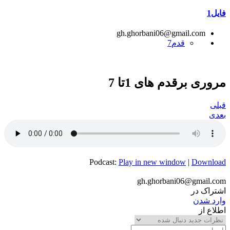
فایل1
gh.ghorbani06@gmail.com
قدم7
مروری برقدم های 1تا 7
قبلی
بعدی
Podcast:
Play in new window
|
Download
gh.ghorbani06@gmail.com
اشتراک در
وارد شدن
اطلاع از