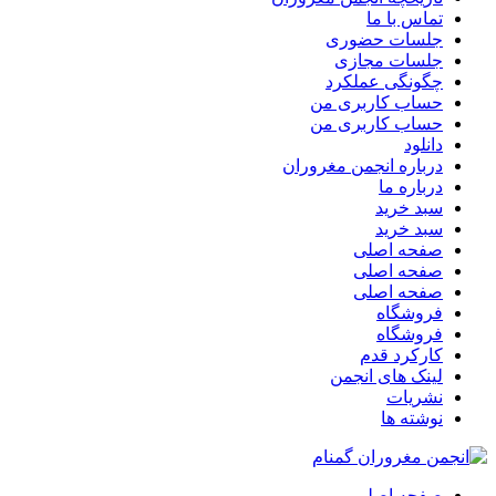
تماس با ما
جلسات حضوری
جلسات مجازی
چگونگی عملکرد
حساب کاربری من
حساب کاربری من
دانلود
درباره انجمن مغروران
درباره ما
سبد خرید
سبد خرید
صفحه اصلی
صفحه اصلی
صفحه اصلی
فروشگاه
فروشگاه
کارکرد قدم
لینک های انجمن
نشریات
نوشته ها
صفحه اصلی