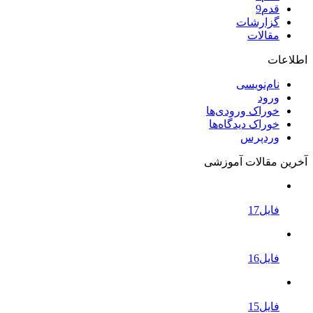
قدم9
گزارشات
مقالات
اطلاعات
نام‌نویسی
ورود
خوراک ورودی‌ها
خوراک دیدگاه‌ها
وردپرس
آخرین مقالات آموزشی
فایل17
فایل16
فایل15