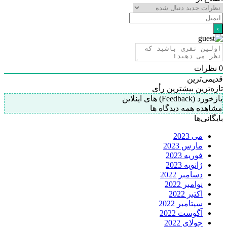
0
نظرات
قدیمی‌ترین
تازه‌ترین
بیشترین رأی
بازخورد (Feedback) های اینلاین
مشاهده همه دیدگاه ها
بایگانی‌ها
می 2023
مارس 2023
فوریه 2023
ژانویه 2023
دسامبر 2022
نوامبر 2022
اکتبر 2022
سپتامبر 2022
آگوست 2022
جولای 2022