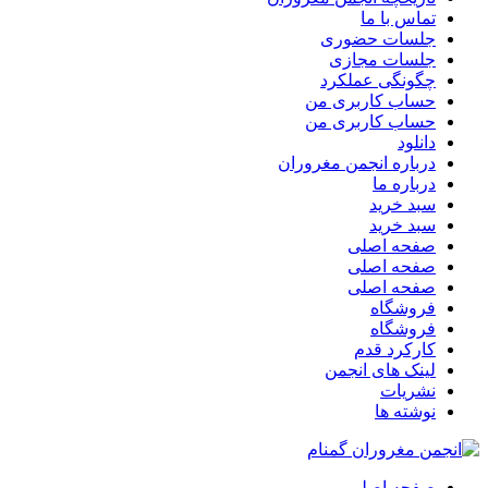
تماس با ما
جلسات حضوری
جلسات مجازی
چگونگی عملکرد
حساب کاربری من
حساب کاربری من
دانلود
درباره انجمن مغروران
درباره ما
سبد خرید
سبد خرید
صفحه اصلی
صفحه اصلی
صفحه اصلی
فروشگاه
فروشگاه
کارکرد قدم
لینک های انجمن
نشریات
نوشته ها
صفحه اصلی