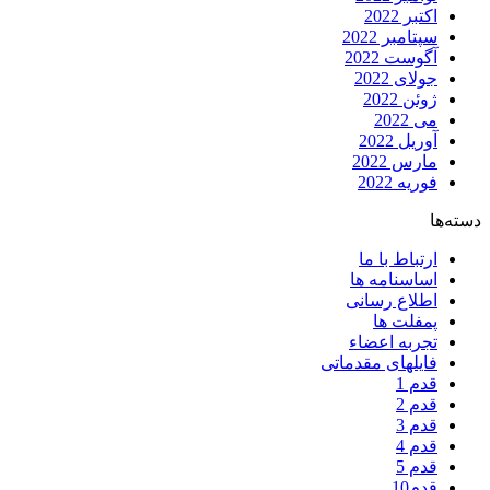
اکتبر 2022
سپتامبر 2022
آگوست 2022
جولای 2022
ژوئن 2022
می 2022
آوریل 2022
مارس 2022
فوریه 2022
دسته‌ها
ارتباط با ما
اساسنامه ها
اطلاع رسانی
پمفلت ها
تجربه اعضاء
فایلهای مقدماتی
قدم 1
قدم 2
قدم 3
قدم 4
قدم 5
قدم10