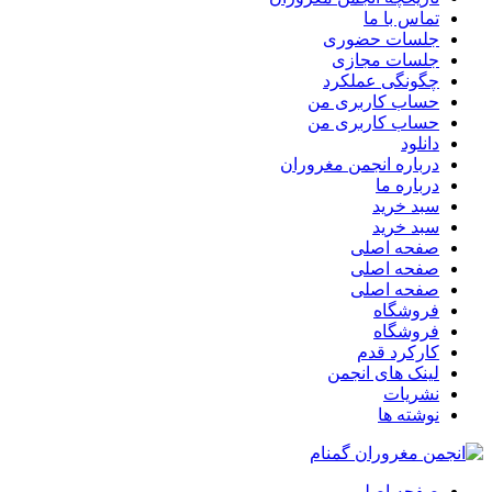
تماس با ما
جلسات حضوری
جلسات مجازی
چگونگی عملکرد
حساب کاربری من
حساب کاربری من
دانلود
درباره انجمن مغروران
درباره ما
سبد خرید
سبد خرید
صفحه اصلی
صفحه اصلی
صفحه اصلی
فروشگاه
فروشگاه
کارکرد قدم
لینک های انجمن
نشریات
نوشته ها
صفحه اصلی