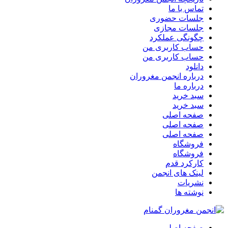
تماس با ما
جلسات حضوری
جلسات مجازی
چگونگی عملکرد
حساب کاربری من
حساب کاربری من
دانلود
درباره انجمن مغروران
درباره ما
سبد خرید
سبد خرید
صفحه اصلی
صفحه اصلی
صفحه اصلی
فروشگاه
فروشگاه
کارکرد قدم
لینک های انجمن
نشریات
نوشته ها
صفحه اصلی