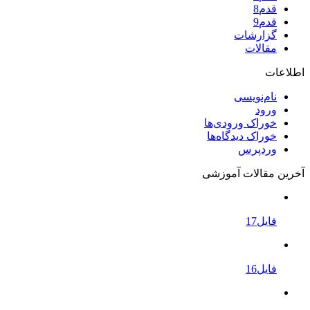
قدم8
قدم9
گزارشات
مقالات
اطلاعات
نام‌نویسی
ورود
خوراک ورودی‌ها
خوراک دیدگاه‌ها
وردپرس
آخرین مقالات آموزشی
فایل17
فایل16