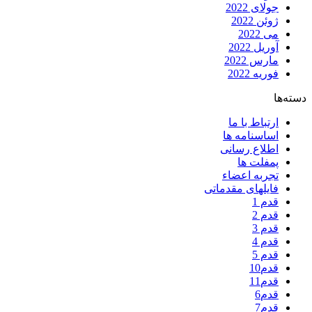
جولای 2022
ژوئن 2022
می 2022
آوریل 2022
مارس 2022
فوریه 2022
دسته‌ها
ارتباط با ما
اساسنامه ها
اطلاع رسانی
پمفلت ها
تجربه اعضاء
فایلهای مقدماتی
قدم 1
قدم 2
قدم 3
قدم 4
قدم 5
قدم10
قدم11
قدم6
قدم7